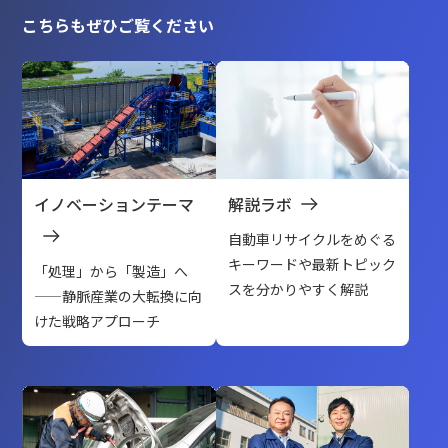
こちらもぜひご覧ください
イノベーションテーマ
解説ラボ
自動車リサイクルをめぐる
キーワードや最新トピック
「処理」から「製造」へ
スを分かりやすく解説
——静脈産業の大転換に向
けた戦略アプローチ