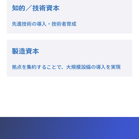
知的／技術資本
先進技術の導入・技術者育成
製造資本
拠点を集約することで、大規模設備の導入を実現