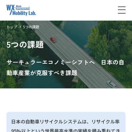
トップ
5つの課題
5つの課題
サーキュラーエコノミーシフトへ 日本の自
動車産業が克服すべき課題
日本の自動車リサイクルシステムは、リサイクル率
95%以上という世界最高水準の実績を積み重ねてき