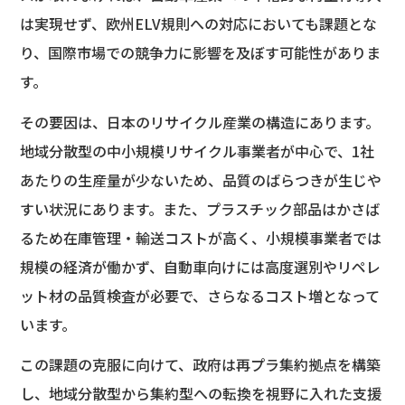
は実現せず、欧州ELV規則への対応においても課題とな
り、国際市場での競争力に影響を及ぼす可能性がありま
す。
その要因は、日本のリサイクル産業の構造にあります。
地域分散型の中小規模リサイクル事業者が中心で、1社
あたりの生産量が少ないため、品質のばらつきが生じや
すい状況にあります。また、プラスチック部品はかさば
るため在庫管理・輸送コストが高く、小規模事業者では
規模の経済が働かず、自動車向けには高度選別やリペレ
ット材の品質検査が必要で、さらなるコスト増となって
います。
この課題の克服に向けて、政府は再プラ集約拠点を構築
し、地域分散型から集約型への転換を視野に入れた支援