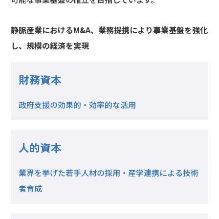
静脈産業におけるM&A、業務提携により事業基盤を強化
し、規模の経済を実現
財務資本
政府支援の効果的・効率的な活用
人的資本
業界を挙げた若手人材の採用・産学連携による技術
者育成