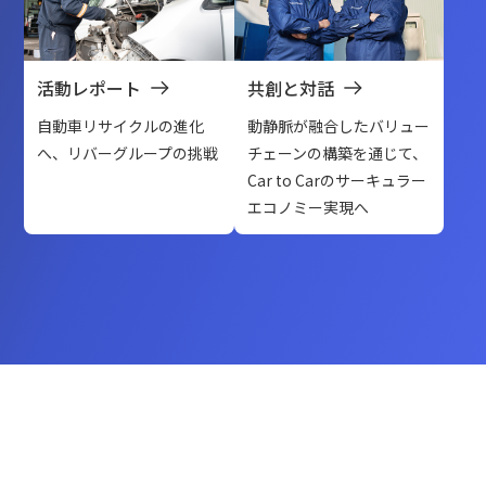
活動レポート
共創と対話
自動車リサイクルの進化
動静脈が融合したバリュー
へ、リバーグループの挑戦
チェーンの構築を通じて、
Car to Carのサーキュラー
エコノミー実現へ