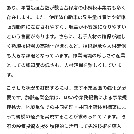
あり、年間処理台数が数百台程度の小規模事業者も多く
存在します。また、使用済自動車の発生量は景気や新車
販売動向に左右されやすく、収益が不安定になりやすい
という側面があります。さらに、若手人材の確保が難し
く熟練技術者の高齢化が進むなど、技術継承や人材確保
も大きな課題となっています。作業環境の厳しさや産業
としての認知度の低さも、人材確保を難しくしていま
す。
こうした状況を打開するには、まず事業基盤の強化が必
要です。静脈産業企業は、M&Aや業務提携による事業規
模拡大、地域単位での共同処理・共同出荷体制構築によ
って規模の経済を実現することが求められています。政
府の設備投資支援を積極的に活用して先進技術を導入