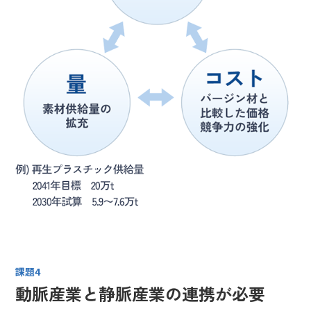
課題4
動脈産業と静脈産業の連携が必要