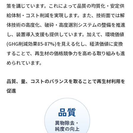
策を講じています。これによって品質の均質化・安定供
給体制・コスト削減を実現します。また、技術面では解
体技術の高度化、破砕・高度選別システムの整備を推進
し、装置導入支援も提供しています。加えて、環境価値
(GHG削減効果85-87%)を見える化し、経済価値に変換
することで、再生材の価格競争力を高める取り組みも進
められています。
品質、量、コストのバランスを取ることで再生材利用を
促進