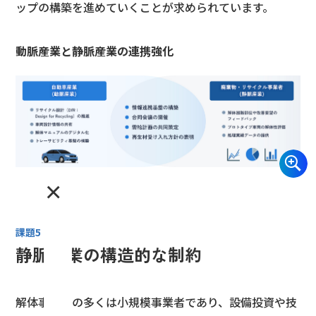
ップの構築を進めていくことが求められています。
動脈産業と静脈産業の連携強化
×
課題5
静脈産業の構造的な制約
解体事業者の多くは小規模事業者であり、設備投資や技