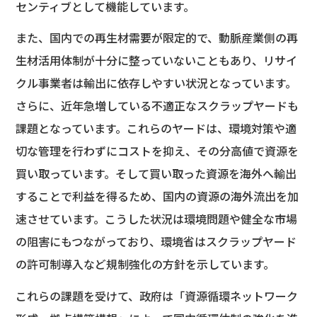
センティブとして機能しています。
また、国内での再生材需要が限定的で、動脈産業側の再
生材活用体制が十分に整っていないこともあり、リサイ
クル事業者は輸出に依存しやすい状況となっています。
さらに、近年急増している不適正なスクラップヤードも
課題となっています。これらのヤードは、環境対策や適
切な管理を行わずにコストを抑え、その分高値で資源を
買い取っています。そして買い取った資源を海外へ輸出
することで利益を得るため、国内の資源の海外流出を加
速させています。こうした状況は環境問題や健全な市場
の阻害にもつながっており、環境省はスクラップヤード
の許可制導入など規制強化の方針を示しています。
これらの課題を受けて、政府は「資源循環ネットワーク