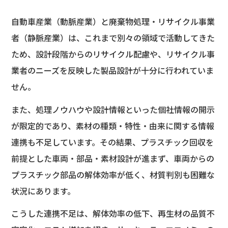
自動車産業（動脈産業）と廃棄物処理・リサイクル事業
者（静脈産業）は、これまで別々の領域で活動してきた
ため、設計段階からのリサイクル配慮や、リサイクル事
業者のニーズを反映した製品設計が十分に行われていま
せん。
また、処理ノウハウや設計情報といった個社情報の開示
が限定的であり、素材の種類・特性・由来に関する情報
連携も不足しています。その結果、プラスチック回収を
前提とした車両・部品・素材設計が進まず、車両からの
プラスチック部品の解体効率が低く、材質判別も困難な
状況にあります。
こうした連携不足は、解体効率の低下、再生材の品質不