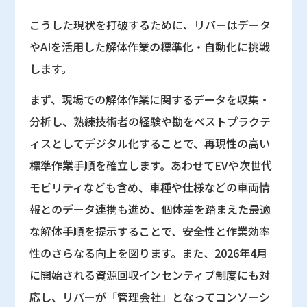
こうした現状を打破するために、リバーはデータ
やAIを活用した解体作業の標準化・自動化に挑戦
します。
まず、現場での解体作業に関するデータを収集・
分析し、熟練技術者の経験や勘をベストプラクテ
ィスとしてデジタル化することで、再現性の高い
標準作業手順を確立します。あわせてEVや次世代
モビリティなども含め、車種や仕様などの車両情
報とのデータ連携も進め、個体差を踏まえた最適
な解体手順を提示することで、安全性と作業効率
性のさらなる向上を図ります。また、2026年4月
に開始される資源回収インセンティブ制度にも対
応し、リバーが「管理会社」となってコンソーシ