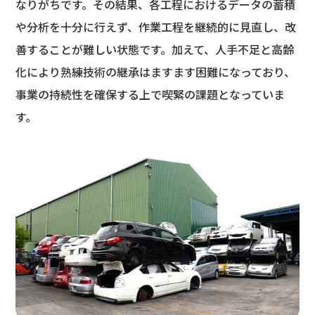
なりがちです。その結果、各工程におけるデータの蓄積
や分析を十分に行えず、作業工程を継続的に見直し、改
善することが難しい状態です。加えて、人手不足と高齢
化により熟練技術の継承はますます困難になっており、
事業の持続性を確保する上で喫緊の課題となっていま
す。