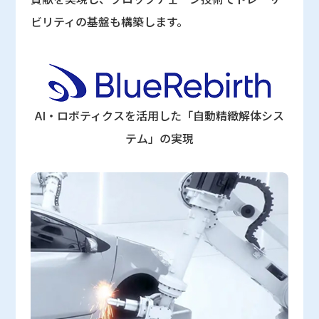
ビリティの基盤も構築します。
AI・ロボティクスを活用した「自動精緻解体シス
テム」の実現