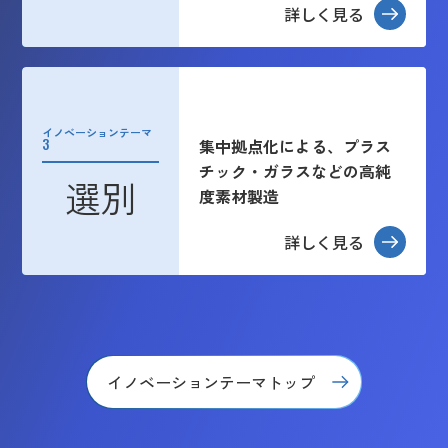
詳しく見る
イノベーションテーマ
3
集中拠点化による、プラス
チック・ガラスなどの高純
選別
度素材製造
詳しく見る
イノベーションテーマトップ