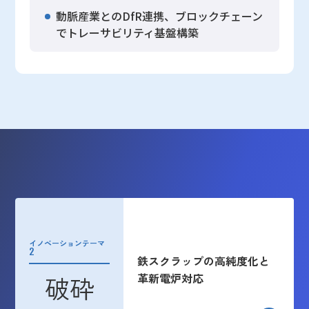
動脈産業とのDfR連携、ブロックチェーン
でトレーサビリティ基盤構築
イノベーションテーマ
2
鉄スクラップの高純度化と
破砕
革新電炉対応