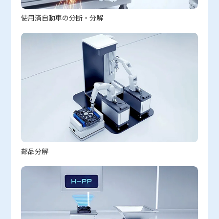
使用済自動車の分断・分解
部品分解