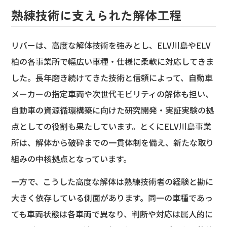
熟練技術に支えられた解体工程
リバーは、高度な解体技術を強みとし、ELV川島やELV
柏の各事業所で幅広い車種・仕様に柔軟に対応してきま
した。長年磨き続けてきた技術と信頼によって、自動車
メーカーの指定車両や次世代モビリティの解体も担い、
自動車の資源循環構築に向けた研究開発・実証実験の拠
点としての役割も果たしています。とくにELV川島事業
所は、解体から破砕までの一貫体制を備え、新たな取り
組みの中核拠点となっています。
一方で、こうした高度な解体は熟練技術者の経験と勘に
大きく依存している側面があります。同一の車種であっ
ても車両状態は各車両で異なり、判断や対応は属人的に