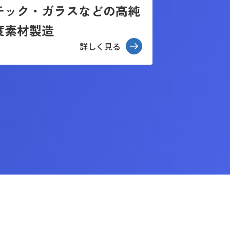
チック・ガラスなどの高純
度素材製造
詳しく見る