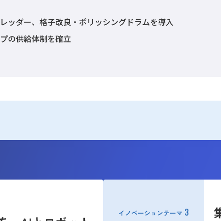
ュレッダー、格子改良・ポリッシングドラムを導入
ップの供給体制を確立
3
イノベーションテーマ