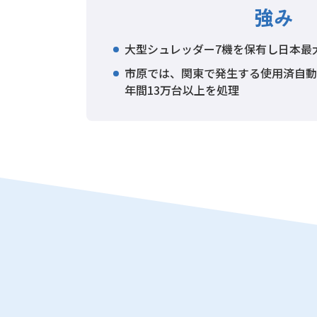
強み
大型シュレッダー7機を保有し日本最
市原では、関東で発生する使用済自動
年間13万台以上を処理