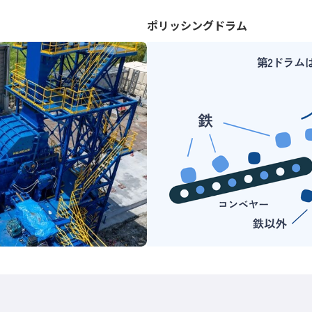
ポリッシングドラム