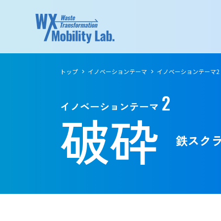
トップ
イノベーションテーマ
イノベーションテーマ2
2
イノベーションテーマ
破砕
鉄スク