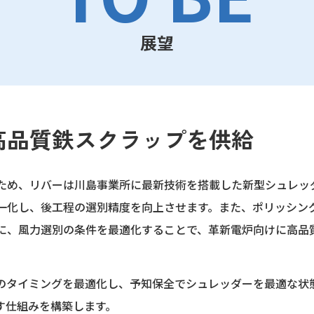
展望
高品質鉄スクラップを供給
ため、リバーは川島事業所に最新技術を搭載した新型シュレッ
一化し、後工程の選別精度を向上させます。また、ポリッシン
に、風力選別の条件を最適化することで、革新電炉向けに高品
入のタイミングを最適化し、予知保全でシュレッダーを最適な状
す仕組みを構築します。