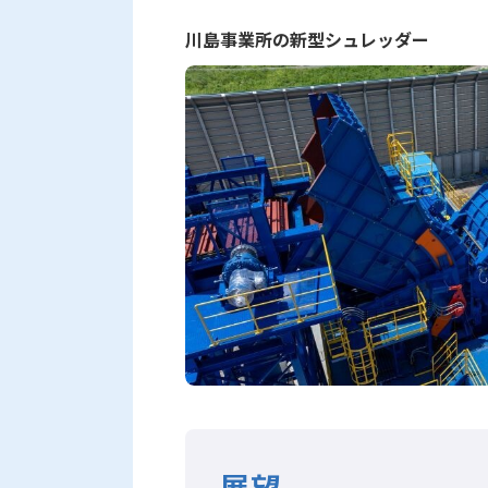
川島事業所の新型シュレッダー
展望