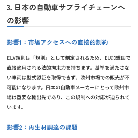
3. 日本の自動車サプライチェーンへ
の影響
影響1：市場アクセスへの直接的制約
ELV規則は「規則」として制定されるため、EU加盟国で
直接適用される法的拘束力を持ちます。基準を満たさな
い車両は型式認証を取得できず、欧州市場での販売が不
可能になります。日本の自動車メーカーにとって欧州市
場は重要な輸出先であり、この規制への対応が迫られて
います。
影響2：再生材調達の課題