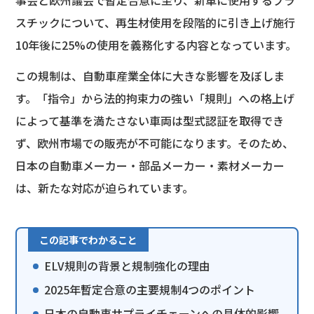
スチックについて、再生材使用を段階的に引き上げ施行
10年後に25%の使用を義務化する内容となっています。
この規制は、自動車産業全体に大きな影響を及ぼしま
す。「指令」から法的拘束力の強い「規則」への格上げ
によって基準を満たさない車両は型式認証を取得でき
ず、欧州市場での販売が不可能になります。そのため、
日本の自動車メーカー・部品メーカー・素材メーカー
は、新たな対応が迫られています。
この記事でわかること
ELV規則の背景と規制強化の理由
2025年暫定合意の主要規制4つのポイント
日本の自動車サプライチェーンへの具体的影響