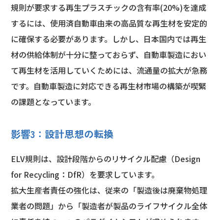
規則が要求する再生プラスチックの含有率(20%)を達成
するには、使用済自動車由来の高品質な再生材を安定的
に確保する必要があります。しかし、日本国内では再生
材の供給体制が十分に整っておらず、自動車製造におい
て再生材を活用していくためには、流通量の拡大が急務
です。自動車製造に対応できる再生材市場の構築が喫緊
の課題となっています。
影響3：設計思想の転換
ELV規則は、設計段階からのリサイクル配慮（Design
for Recycling：DfR）を要求しています。
拡大生産者責任の強化は、従来の「製造後は廃棄物処理
業者の問題」から「製造者が製品のライフサイクル全体