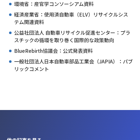
環境省：産官学コンソーシアム資料
経済産業省：使用済自動車（ELV）リサイクルシス
テム関連資料
公益社団法人 自動車リサイクル促進センター：プラ
スチックの循環を取り巻く国際的な政策動向
BlueRebirth協議会：公式発表資料
一般社団法人日本自動車部品工業会（JAPIA）：パブ
リックコメント