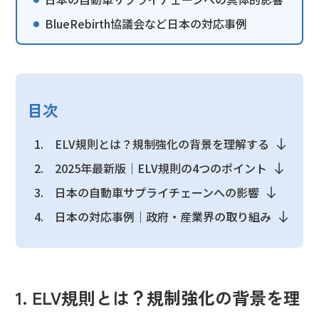
BlueRebirth協議会など日本の対応事例
目次
ELV規則とは？規制強化の背景を理解する
2025年最新版｜ELV規則の4つのポイント
日本の自動車サプライチェーンへの影響
日本の対応事例｜政府・産業界の取り組み
1. ELV規則とは？規制強化の背景を理