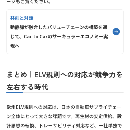
ージもご覧ください。
共創と対話
動静脈が融合したバリューチェーンの構築を通
じて、Car to Carのサーキュラーエコノミー実
現へ
まとめ｜ELV規則への対応が競争力を
左右する時代
欧州ELV規則への対応は、日本の自動車サプライチェー
ン全体にとって大きな課題です。再生材の安定供給、設
計思想の転換、トレーサビリティ対応など、一社単独で