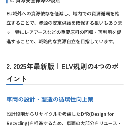
4. 資源安全保障の観点
EU域外への資源依存を低減し、域内での資源循環を確
立することで、資源の安定供給を確保する狙いもありま
す。特にレアアースなどの重要原料の回収・再利用を促
進することで、戦略的な資源自立を目指しています。
2. 2025年最新版｜ELV規則の4つのポ
イント
車両の設計・製造の循環性向上策
設計段階からリサイクルを考慮したDfR(Design for
Recycling)を推進するため、車両の大部分をリユース・