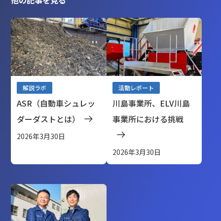
他の記事を見る
解説ラボ
活動レポート
ASR（自動車シュレッ
川島事業所、ELV川島
ダーダストとは）
事業所における挑戦
2026年3月30日
2026年3月30日