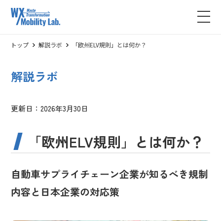
トップ
解説ラボ
「欧州ELV規則」とは何か？
解説ラボ
更新日：2026年3月30日
「欧州ELV規則」とは何か？
自動車サプライチェーン企業が知るべき規制
内容と日本企業の対応策