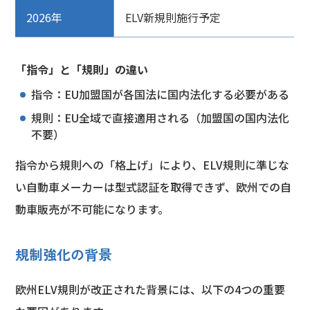
2026年
ELV新規則施行予定
「指令」と「規則」の違い
指令：EU加盟国が各国法に国内法化する必要がある
規則：EU全域で直接適用される（加盟国の国内法化
不要）
指令から規則への「格上げ」により、ELV規則に準じな
い自動車メーカーは型式認証を取得できず、欧州での自
動車販売が不可能になります。
規制強化の背景
欧州ELV規則が改正された背景には、以下の4つの重要