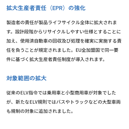
拡大生産者責任（EPR）の強化
製造者の責任が製品ライフサイクル全体に拡大されま
す。設計段階からリサイクルしやすい仕様とすることに
加え、使用済自動車の回収及び処理を確実に実施する責
任を負うことが規定されました。EU全加盟国で同一要
件に基づく拡大生産者責任制度が導入されます。
対象範囲の拡大
従来のELV指令では乗用車と小型商用車が対象でした
が、新たなELV規則ではバスやトラックなどの大型車両
も規制の対象に追加されました。