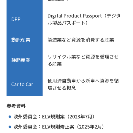
Digital Product Passport（デジタ
DPP
ル製品パスポート）
動脈産業
製造業など資源を消費する産業
リサイクル業など資源を循環させ
静脈産業
る産業
使用済自動車から新車へ資源を循
Car to Car
環させる概念
参考資料
欧州委員会：ELV規則案（2023年7月）
欧州委員会：ELV規則修正案（2025年2月）