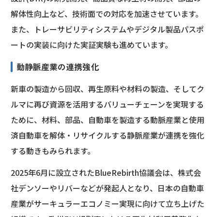
解体性向上など、技術面での対応を加速させています。
また、トレーサビリティシステムやデジタル製品パスポ
ートの実装に向けた実証実験も進めています。
動静脈産業の連携強化
新車の製造から回収、再生原料や材料の製造、そしてク
ルマに再び資源を活用するバリューチェーンを実現する
ために、材料、部品、自動車を製造する動脈産業と使用
済自動車を解体・リサイクルする静脈産業が連携を強化
する動きもみられます。
2025年6月に設立されたBlueRebirth協議会は、株式会
社デンソーやリバーなどが発起人となり、日本の自動車
産業がサーキュラーエコノミー実現に向けて立ち上げた