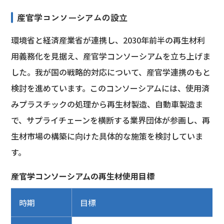
産官学コンソーシアムの設立
環境省と経済産業省が連携し、2030年前半の再生材利
用義務化を見据え、産官学コンソーシアムを立ち上げま
した。我が国の戦略的対応について、産官学連携のもと
検討を進めています。このコンソーシアムには、使用済
みプラスチックの処理から再生材製造、自動車製造ま
で、サプライチェーンを横断する業界団体が参画し、再
生材市場の構築に向けた具体的な施策を検討していま
す。
産官学コンソーシアムの再生材使用目標
時期
目標