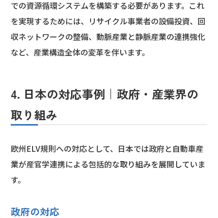
での資源循環システムを構築する必要があります。これ
を実現するためには、リサイクル事業者の設備投資、回
収ネットワークの整備、動脈産業と静脈産業の連携強化
など、産業構造全体の変革を伴います。
4. 日本の対応事例｜政府・産業界の
取り組み
欧州ELV規則への対応として、日本では政府と自動車産
業が産官学連携による包括的な取り組みを展開していま
す。
政府の対応