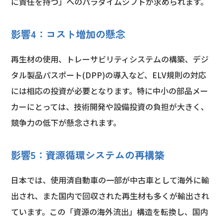
に責任を持つ」へのパラダイムシフトが求められます。
影響4：コスト増加の懸念
再生材の使用、トレーサビリティシステムの構築、デジ
タル製品パスポート(DPP)の導入など、ELV規則の対応
には相応の投資が必要となります。特に中小の部品メー
カーにとっては、技術開発や設備投資の負担が大きく、
競争力の低下が懸念されます。
影響5：資源循環システムの再構築
日本では、使用済自動車の一部が中古車として海外に輸
出され、また国内で回収された再生材も多くが輸出され
ています。この「資源の海外流出」構造を転換し、国内