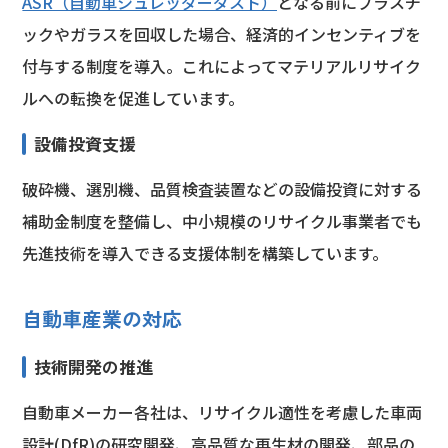
ASR（自動車シュレッダーダスト）
となる前にプラスチ
ックやガラスを回収した場合、経済的インセンティブを
付与する制度を導入。これによってマテリアルリサイク
ルへの転換を促進しています。
設備投資支援
破砕機、選別機、品質検査装置などの設備投資に対する
補助金制度を整備し、中小規模のリサイクル事業者でも
先進技術を導入できる支援体制を構築しています。
自動車産業の対応
技術開発の推進
自動車メーカー各社は、リサイクル適性を考慮した車両
設計(DfR)の研究開発、高品質な再生材の開発、部品の