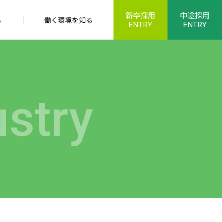
新卒採用
中途採用
る
働く環境を知る
ENTRY
ENTRY
ustry