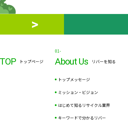
01-
TOP
About Us
トップページ
リバーを知る
トップメッセージ
ミッション・ビジョン
はじめて知るリサイクル業界
キーワードで分かるリバー