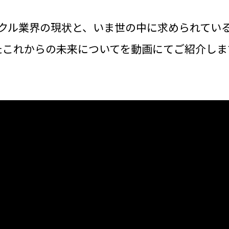
クル業界の現状と、いま世の中に求められてい
たこれからの未来についてを動画にてご紹介しま