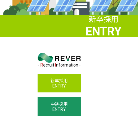
新卒採用
ENTRY
-
R
ecruit
I
nformation -
新卒採用
ENTRY
中途採用
ENTRY