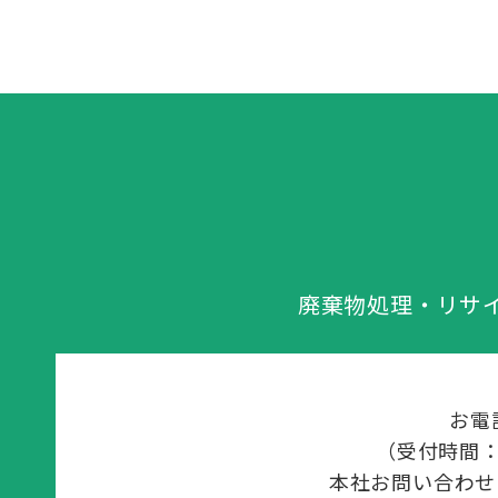
廃棄物処理・リサ
お電
（受付時間：平
本社お問い合わせ：03