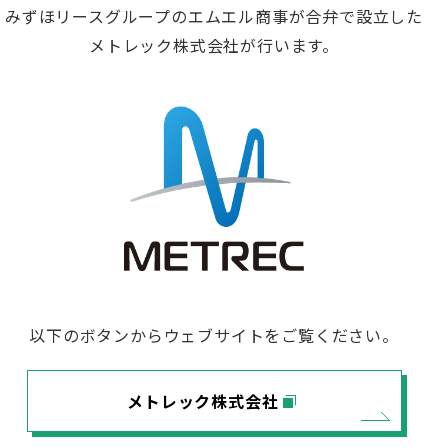
みずほリースグループのエムエル商事が合弁で設立した
メトレック株式会社が行います。
以下のボタンからウェブサイトをご覧ください。
メトレック株式会社