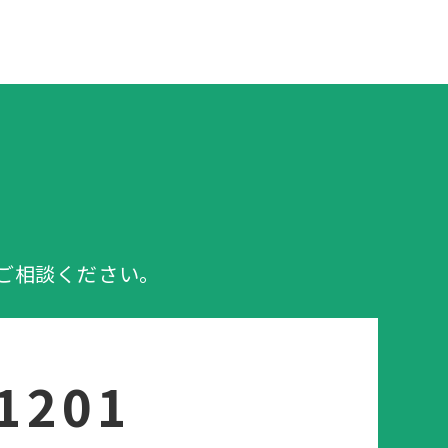
ご相談ください。
-1201