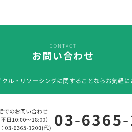
CONTACT
お問い合わせ
イクル・リソーシングに関することならお気軽に
話でのお問い合わせ
03-6365
日10:00～18:00）
-6365-1200(代)