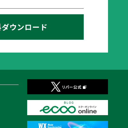
料ダウンロード