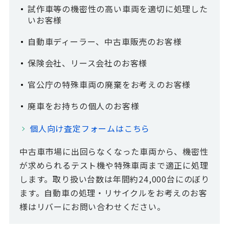
試作車等の機密性の高い車両を適切に処理した
いお客様
自動車ディーラー、中古車販売のお客様
保険会社、リース会社のお客様
官公庁の特殊車両の廃棄をお考えのお客様
廃車をお持ちの個人のお客様
個人向け査定フォームはこちら
中古車市場に出回らなくなった車両から、機密性
が求められるテスト機や特殊車両まで適正に処理
します。取り扱い台数は年間約24,000台にのぼり
ます。自動車の処理・リサイクルをお考えのお客
様はリバーにお問い合わせください。