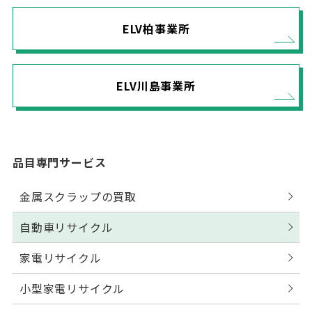
ELV柏事業所
ELV川島事業所
品目専門サービス
金属スクラップの買取
自動車リサイクル
家電リサイクル
小型家電リサイクル