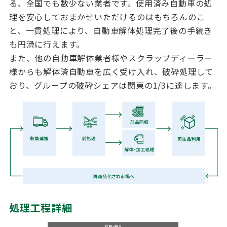
る、全国でも数少ない業者です。使用済み自動車の処
理を安心しておまかせいただけるのはもちろんのこ
と、一貫処理により、自動車解体処理完了後の手続き
も円滑に行えます。
また、他の自動車解体業者様やスクラップディーラー
様からも解体済自動車を広く受け入れ、破砕処理して
おり、グループの破砕シェアは関東の1/3に達します。
処理工程詳細