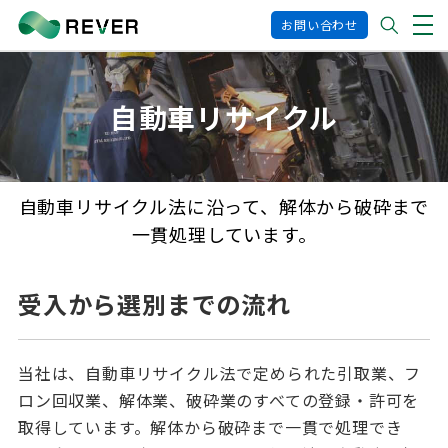
お問い合わせ
自動車リサイクル
自動車リサイクル法に沿って、解体から破砕まで
一貫処理しています。
受入から選別までの流れ
当社は、自動車リサイクル法で定められた引取業、フ
ロン回収業、解体業、破砕業のすべての登録・許可を
取得しています。解体から破砕まで一貫で処理でき