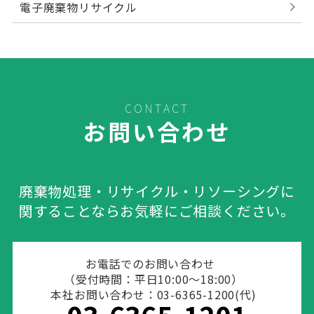
電子廃棄物リサイクル
CONTACT
お問い合わせ
廃棄物処理・リサイクル・リソーシングに
関することならお気軽にご相談ください。
お電話でのお問い合わせ
（受付時間：平日10:00～18:00）
本社お問い合わせ：03-6365-1200(代)