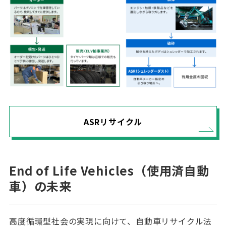
ASRリサイクル
End of Life Vehicles（使用済自動
車）の未来
高度循環型社会の実現に向けて、自動車リサイクル法