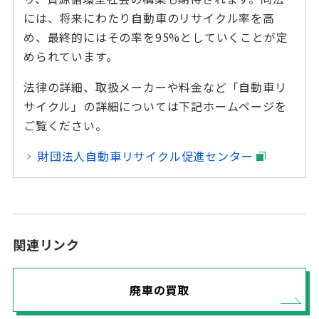
には、将来にわたり自動車のリサイクル率を高
め、最終的にはその率を95%としていくことが定
められています。
法律の詳細、取扱メーカーや料金など「自動車リ
サイクル」の詳細については下記ホームページを
ご覧ください。
財団法人自動車リサイクル促進センター
関連リンク
廃車の買取