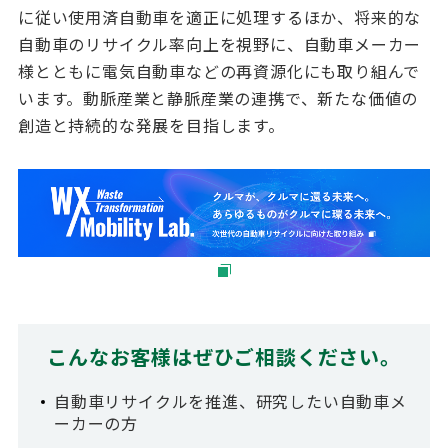
に従い使用済自動車を適正に処理するほか、将来的な
自動車のリサイクル率向上を視野に、自動車メーカー
様とともに電気自動車などの再資源化にも取り組んで
います。動脈産業と静脈産業の連携で、新たな価値の
創造と持続的な発展を目指します。
こんなお客様はぜひご相談ください。
自動車リサイクルを推進、研究したい自動車メ
ーカーの方