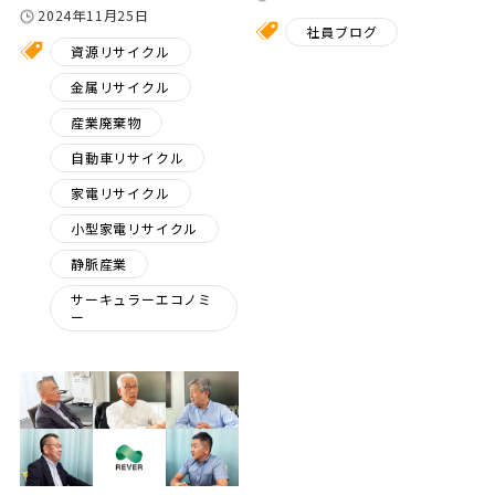
2024年11月25日
社員ブログ
資源リサイクル
金属リサイクル
産業廃棄物
自動車リサイクル
家電リサイクル
小型家電リサイクル
静脈産業
サーキュラーエコノミ
ー