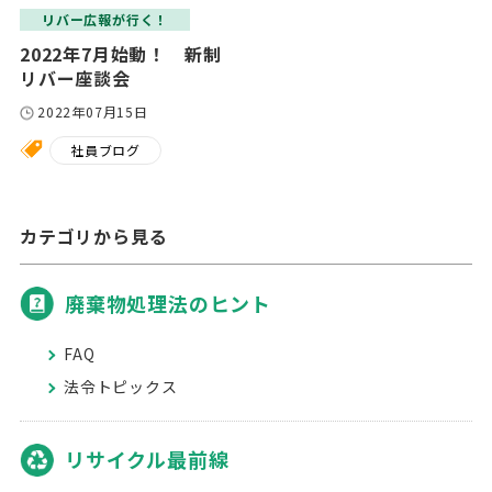
リバー広報が行く！
2022年7月始動！ 新制
リバー座談会
2022年07月15日
社員ブログ
カテゴリから見る
廃棄物処理法のヒント
FAQ
法令トピックス
リサイクル最前線