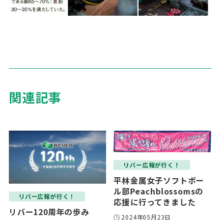
関連記事
リバー広報が行く！
平林金属女子ソフトボー
ル部Peachblossomsの
リバー広報が行く！
応援に行ってきました
リバー120周年の歩み
2024年05月23日