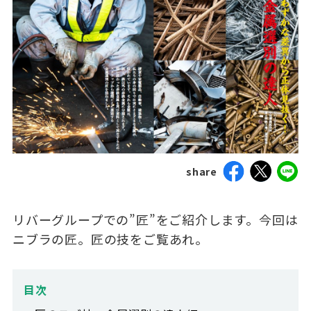
share
リバーグループでの”匠”をご紹介します。今回は
ニブラの匠。匠の技をご覧あれ。
目次