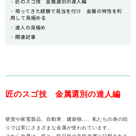
匠のスゴ技 金属選別の達人編
培ってきた経験で見当を付け 金属の特性を利
用して見極める
達人の見極め
関連記事
匠のスゴ技 金属選別の達人編
硬貨や家電製品、自動車、建築物…、私たちの身の回
りでは実にさまざまな金属が使われています。