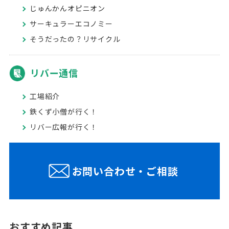
じゅんかんオピニオン
サーキュラーエコノミー
そうだったの？リサイクル
リバー通信
工場紹介
鉄くず小僧が行く！
リバー広報が行く！
お問い合わせ・ご相談
おすすめ記事