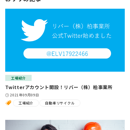
工場紹介
Twitterアカウント開設！リバー（株）柏事業所
2021年09月09日
工場紹介
自動車リサイクル