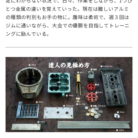
足にわからない状況で、日々、作業をしながら、1つひ
とつ金属の違いを覚えていった。現在は難しいアルミ
の種類の判別もお手の物に。
趣味は柔術で、週３回は
ジムに通いながら、大会での優勝を目指してトレーニ
ングに励んでいる。