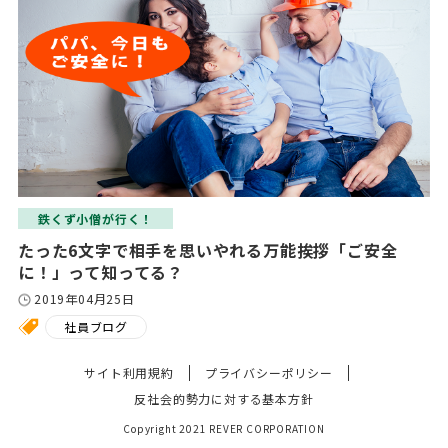
鉄くず小僧が行く！
たった6文字で相手を思いやれる万能挨拶「ご安全
に！」って知ってる？
2019年04月25日
社員ブログ
サイト利用規約
プライバシーポリシー
反社会的勢力に対する基本方針
Copyright 2021 REVER CORPORATION