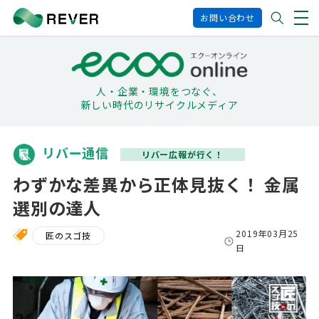
お問い合わせ
人・企業・環境をつなぐ、
新しい時代のリサイクルメディア
リバー通信
リバー広報が行く！
わずかな差異から正体見抜く！ 金属
選別の達人
2019年03月25
匠のスゴ技
日