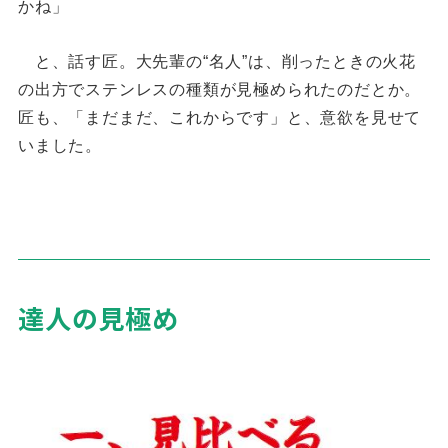
かね」
と、話す匠。大先輩の“名人”は、削ったときの火花
の出方でステンレスの種類が見極められたのだとか。
匠も、「まだまだ、これからです」と、意欲を見せて
いました。
達人の見極め