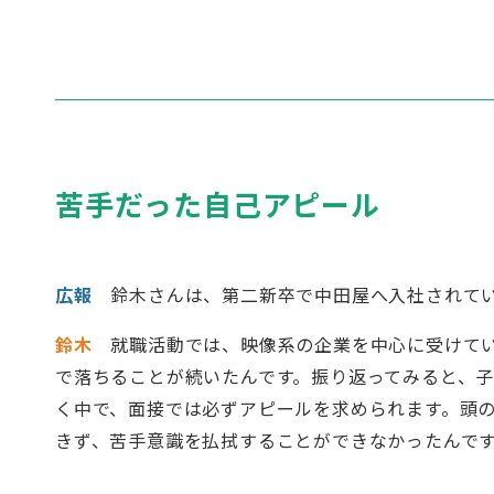
苦手だった自己アピール
広報
鈴木さんは、第二新卒で中田屋へ入社されて
鈴木
就職活動では、映像系の企業を中心に受けて
で落ちることが続いたんです。振り返ってみると、
く中で、面接では必ずアピールを求められます。頭
きず、苦手意識を払拭することができなかったんで