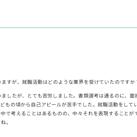
いますが、就職活動はどのような業界を受けていたのですか
いましたが、とても苦労しました。書類選考は通るのに、面
子どもの頃から自己アピールが苦手でした。就職活動をして
の中で考えることはあるものの、中々それを表現することが
すね。