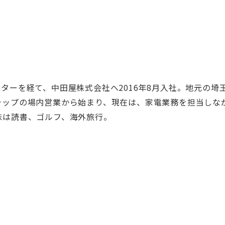
ターを経て、中田屋株式会社へ2016年8月入社。地元の埼
ラップの場内営業から始まり、現在は、家電業務を担当しな
味は読書、ゴルフ、海外旅行。