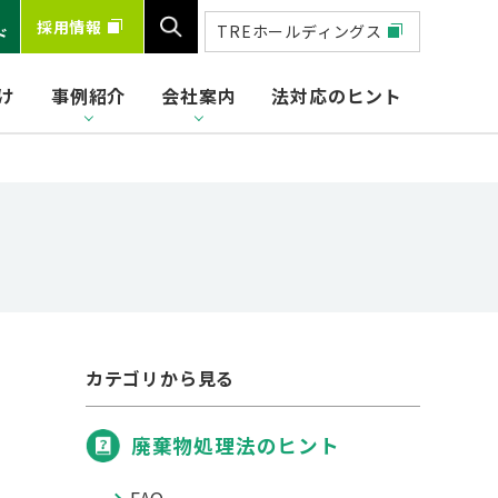
採用情報
TREホールディングス
ド
け
事例紹介
会社案内
法対応のヒント
検索
カテゴリから見る
廃棄物処理法のヒント