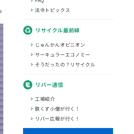
FAQ
法令トピックス
日
リサイクル最前線
じゅんかんオピニオン
サーキュラーエコノミー
そうだったの？リサイクル
リバー通信
工場紹介
鉄くず小僧が行く！
リバー広報が行く！