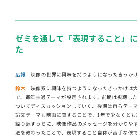
ゼミを通して「表現すること」
た
広報
映像の世界に興味を持つようになったきっか
鈴木
映像系に興味を持つようになったきっかけは大
で、毎年共通テーマが設定されます。前期は視聴し
ついてディスカッションしていく。後期は自らテー
論文テーマも映画に関することで、1年で少なくとも
繰り返すうちに、映像作品のメッセージを分かりや
法を教わったことで、表現すること自体が苦手な僕