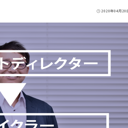
2020年04月20