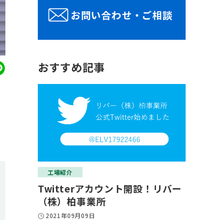
お問い合わせ・ご相談
おすすめ記事
を
工場紹介
Twitterアカウント開設！リバー
（株）柏事業所
2021年09月09日