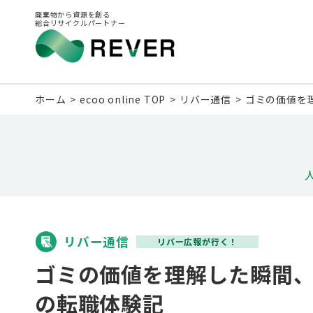
廃棄物から資源を創る
総合リサイクルパートナー
ホーム
ecoo online TOP
リバー通信
ゴミの価値を
リバー通信
リバー広報が行く！
ゴミの価値を理解した瞬間
の転職体験記