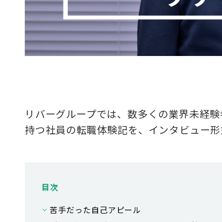
リバーグループでは、数多くの業界未経験
持つ社員の転職体験記を、インタビュー形
目次
苦手だった自己アピール