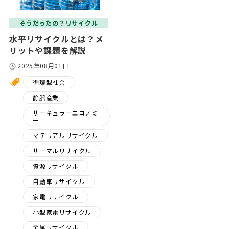
そうだったの？リサイクル
水平リサイクルとは？メ
リットや課題を解説
2025年08月01日
循環型社会
静脈産業
サーキュラーエコノミ
ー
マテリアルリサイクル
サーマルリサイクル
資源リサイクル
自動車リサイクル
家電リサイクル
小型家電リサイクル
金属リサイクル