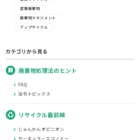
産業廃棄物
廃棄物マネジメント
アップサイクル
カテゴリから見る
廃棄物処理法のヒント
FAQ
法令トピックス
リサイクル最前線
じゅんかんオピニオン
サーキュラーエコノミー