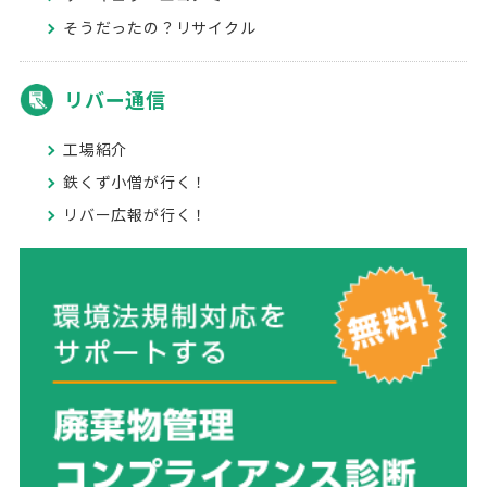
そうだったの？リサイクル
リバー通信
工場紹介
鉄くず小僧が行く！
リバー広報が行く！