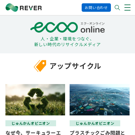
お問い合わせ
人・企業・環境をつなぐ、
新しい時代のリサイクルメディア
アップサイクル
じゅんかんオピニオン
じゅんかんオピニオン
なぜ今、サーキュラーエ
プラスチックごみ問題と