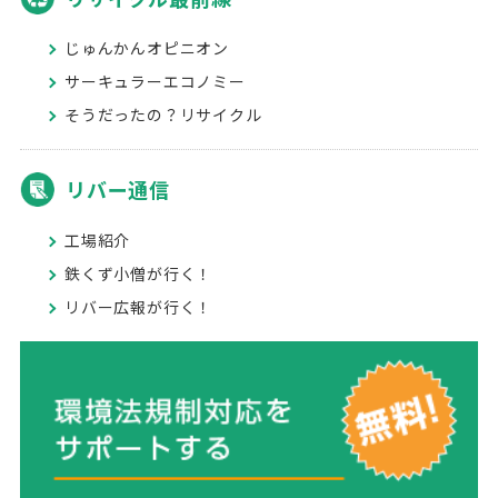
じゅんかんオピニオン
サーキュラーエコノミー
そうだったの？リサイクル
リバー通信
工場紹介
鉄くず小僧が行く！
リバー広報が行く！