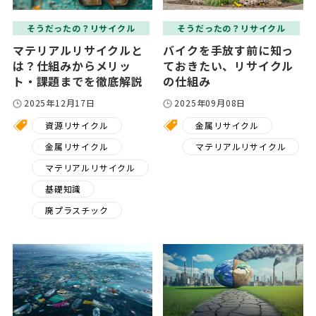
そうだったの？リサイクル
そうだったの？リサイクル
マテリアルリサイクルと
バイクを手放す前に知っ
は？仕組みからメリッ
ておきたい、リサイクル
ト・課題までを徹底解説
の仕組み
2025年12月17日
2025年09月08日
資源リサイクル
金属リサイクル
金属リサイクル
マテリアルリサイクル
マテリアルリサイクル
基礎知識
廃プラスチック