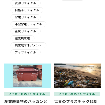
資源リサイクル
自動車リサイクル
家電リサイクル
小型家電リサイクル
金属リサイクル
産業廃棄物
廃棄物マネジメント
アップサイクル
そうだったの？リサイクル
そうだったの？リサイクル
産業廃棄物のバッカンと
世界のプラスチック規制