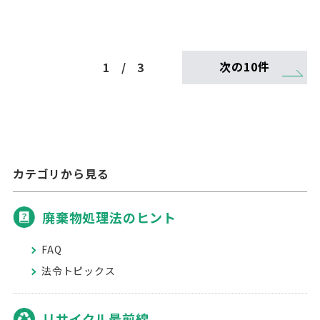
次の10件
1
/
3
カテゴリから見る
廃棄物処理法のヒント
FAQ
法令トピックス
リサイクル最前線