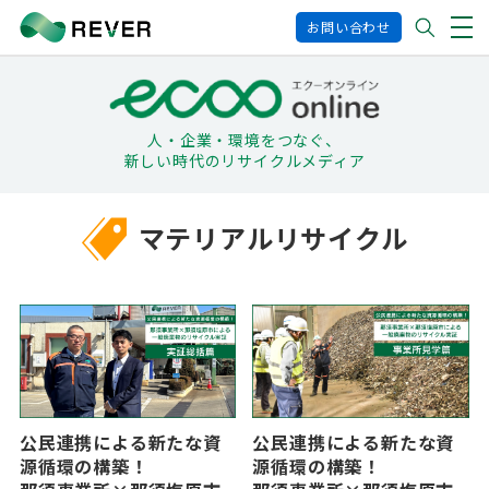
お問い合わせ
人・企業・環境をつなぐ、
新しい時代のリサイクルメディア
マテリアルリサイクル
公民連携による新たな資
公民連携による新たな資
源循環の構築！
源循環の構築！