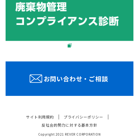
お問い合わせ・ご相談
サイト利用規約
プライバシーポリシー
反社会的勢力に対する基本方針
Copyright 2021 REVER CORPORATION