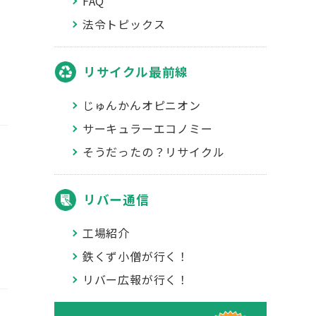
FAQ
法令トピックス
リサイクル最前線
じゅんかんオピニオン
サーキュラーエコノミー
そうだったの？リサイクル
リバー通信
工場紹介
鉄くず小僧が行く！
リバー広報が行く！