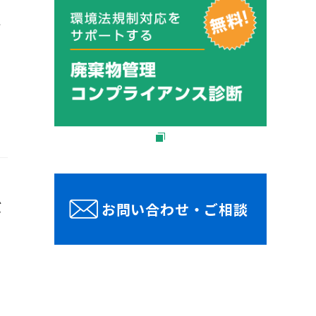
要
バ
お問い合わせ・ご相談