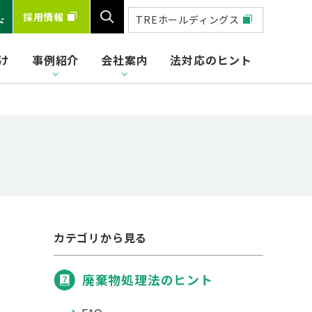
採用情報
TREホールディングス
ド
け
事例紹介
会社案内
法対応のヒント
検索
カテゴリから見る
廃棄物処理法のヒント