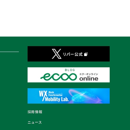
採用情報
ニュース