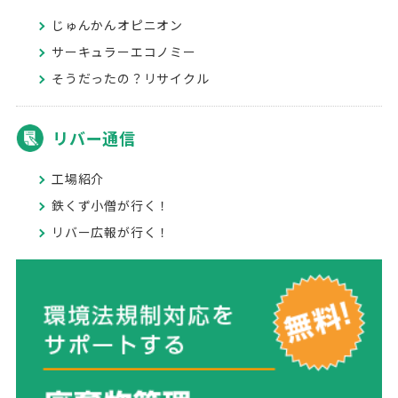
じゅんかんオピニオン
サーキュラーエコノミー
そうだったの？リサイクル
リバー通信
工場紹介
鉄くず小僧が行く！
リバー広報が行く！