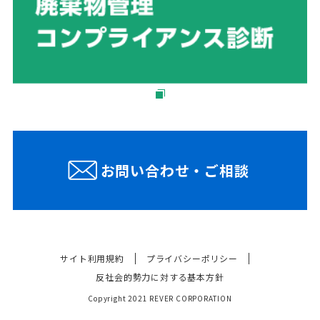
お問い合わせ・ご相談
サイト利用規約
プライバシーポリシー
反社会的勢力に対する基本方針
Copyright 2021 REVER CORPORATION