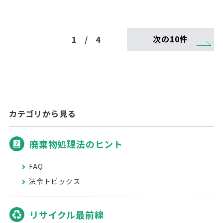
次の10件
1
/
4
カテゴリから見る
廃棄物処理法のヒント
FAQ
法令トピックス
リサイクル最前線