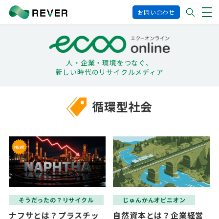
お問い合わせ
人・企業・環境をつなぐ、
新しい時代のリサイクルメディア
循環型社会
そうだったの？リサイクル
じゅんかんオピニオン
ナフサとは？プラスチッ
自然資本とは？企業経営