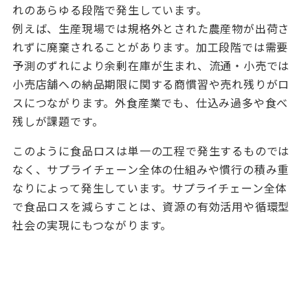
れのあらゆる段階で発生しています。
例えば、生産現場では規格外とされた農産物が出荷さ
れずに廃棄されることがあります。加工段階では需要
予測のずれにより余剰在庫が生まれ、流通・小売では
小売店舗への納品期限に関する商慣習や売れ残りがロ
スにつながります。外食産業でも、仕込み過多や食べ
残しが課題です。
このように食品ロスは単一の工程で発生するものでは
なく、サプライチェーン全体の仕組みや慣行の積み重
なりによって発生しています。サプライチェーン全体
で食品ロスを減らすことは、資源の有効活用や循環型
社会の実現にもつながります。