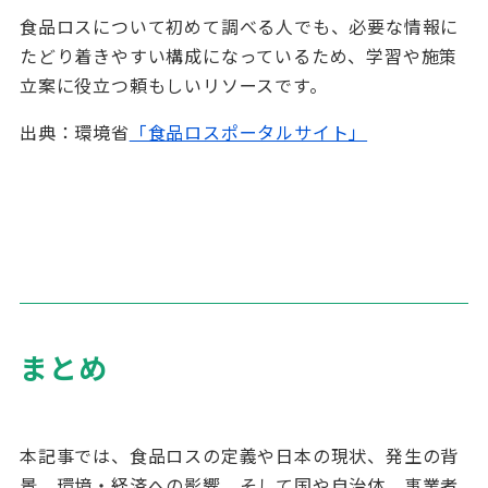
食品ロスについて初めて調べる人でも、必要な情報に
たどり着きやすい構成になっているため、学習や施策
立案に役立つ頼もしいリソースです。
出典：環境省
「食品ロスポータルサイト」
まとめ
本記事では、食品ロスの定義や日本の現状、発生の背
景、環境・経済への影響、そして国や自治体、事業者