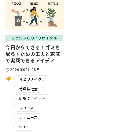
そうだったの？リサイクル
今日からできる！ゴミを
減らすための工夫と家庭
で実践できるアイデア
2026年05月08日
資源リサイクル
循環型社会
処理のポイント
リユース
リデュース
SDGs