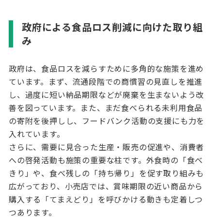
政府による食品ロス削減に向けた取り組
み
政府は、食品ロスを減らすために多角的な施策を進め
ています。まず、流通段階での商慣習の見直しを推進
し、過度に短い納品期限などが廃棄を生まないよう改
善を図っています。また、まだ食べられる未利用食品
の寄附を後押しし、フードバンク活動の支援にも力を
入れています。
さらに、需要に見合った生産・販売の促進や、消費者
への啓発活動も施策の重要な柱です。外食時の「食べ
きり」や、食べ残しの「持ち帰り」を促す取り組みも
広がっており、小売店では、賞味期限の近い商品から
購入する「てまえどり」を呼びかける動きも定着しつ
つあります。