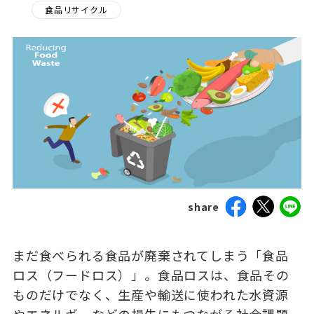
食品リサイクル
share
まだ食べられる食品が廃棄されてしまう「食品
ロス（フードロス）」。食品ロスは、食品その
ものだけでなく、生産や輸送に使われた水資源