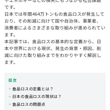
やエネルギーなどの損失にもつながる社会課題
です。
日本では年間464万トンもの食品ロスが発生して
おり、その削減に向けて国や自治体、事業者、
消費者によるさまざまな取り組みが進められてい
ます。
本記事では、食品ロスの基本的な定義から、日
本や世界における現状、発生の背景・原因、削
減に向けた取り組みまでをわかりやすく解説し
ます。
目次
食品ロスの定義とは？
日本の食品ロスの現状は？
食品ロスの問題点