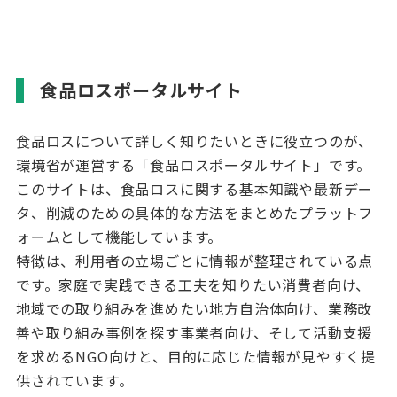
食品ロスポータルサイト
食品ロスについて詳しく知りたいときに役立つのが、
環境省が運営する「食品ロスポータルサイト」です。
このサイトは、食品ロスに関する基本知識や最新デー
タ、削減のための具体的な方法をまとめたプラットフ
ォームとして機能しています。
特徴は、利用者の立場ごとに情報が整理されている点
です。家庭で実践できる工夫を知りたい消費者向け、
地域での取り組みを進めたい地方自治体向け、業務改
善や取り組み事例を探す事業者向け、そして活動支援
を求める
NGO
向けと、目的に応じた情報が見やすく提
供されています。