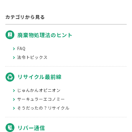
カテゴリから見る
廃棄物処理法のヒント
FAQ
法令トピックス
リサイクル最前線
じゅんかんオピニオン
サーキュラーエコノミー
そうだったの？リサイクル
リバー通信