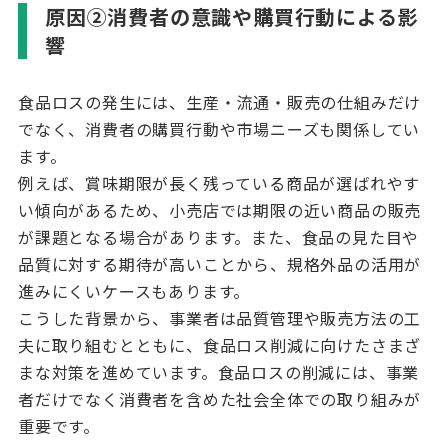
原因②消費者の意識や購買行動による影
響
食品ロスの発生には、生産・流通・販売の仕組みだけ
でなく、消費者の購買行動や市場ニーズも関係してい
ます。
例えば、賞味期限が長く残っている商品が選ばれやす
い傾向があるため、小売店では期限の近い商品の販売
が課題となる場合があります。また、食品の見た目や
品質に対する期待が高いことから、規格外品の活用が
進みにくいケースもあります。
こうした背景から、事業者は品質管理や販売方法の工
夫に取り組むとともに、食品ロス削減に向けたさまざ
まな対策を進めています。食品ロスの削減には、事業
者だけでなく消費者を含めた社会全体での取り組みが
重要です。