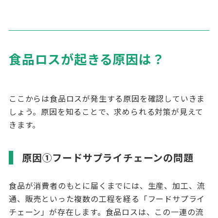
食品ロスが起きる原因は？
ここからは食品ロスが発生する原因を確認していきま
しょう。原因を知ることで、求められる対策が見えて
きます。
原因①フードサプライチェーンの問題
食品が消費者のもとに届くまでには、生産、加工、流
通、販売といった複数の工程を経る「フードサプライ
チェーン」が存在します。食品ロスは、この一連の流