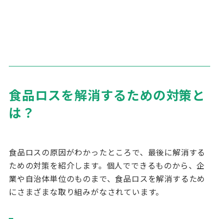
食品ロスを解消するための対策と
は？
食品ロスの原因がわかったところで、最後に解消する
ための対策を紹介します。個人でできるものから、企
業や自治体単位のものまで、食品ロスを解消するため
にさまざまな取り組みがなされています。