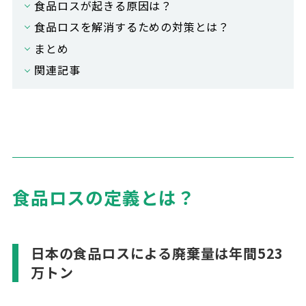
食品ロスが起きる原因は？
食品ロスを解消するための対策とは？
まとめ
関連記事
食品ロスの定義とは？
日本の食品ロスによる廃棄量は年間
523
万トン