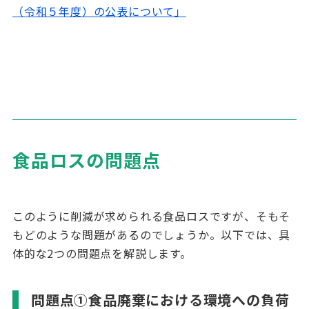
（令和５年度）の公表について」
食品ロスの問題点
このように削減が求められる食品ロスですが、そもそ
もどのような問題があるのでしょうか。以下では、具
体的な
2
つの問題点を解説します。
問題点①食品廃棄における環境への負荷