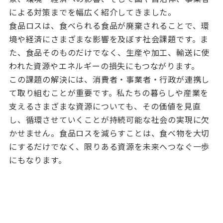
による対策までを幅広く紹介してきました。
食品ロスは、食べられる食品が廃棄されることで、環
境や経済にさまざまな影響を及ぼす社会課題です。ま
た、食品そのものだけでなく、生産や加工、輸送に使
われた資源やエネルギーの損失にもつながります。
この課題の解決には、消費者・事業者・行政が連携し
て取り組むことが重要です。私たちの暮らしや産業を
支えるさまざまな資源についても、その価値を見直
し、循環させていくことが持続可能な社会の実現に欠
かせません。食品ロスを減らすことは、食べ物を大切
にするだけでなく、限りある資源を未来へつなぐ一歩
にもなります。