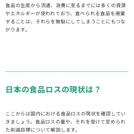
食品の生産から流通、消費に至るまでには多くの資源
やエネルギーが使われており、食べられる食品を廃棄
することは、それらを無駄にしてしまうことにもつな
がります。
日本の食品ロスの現状は？
ここからは国内における食品ロスの現状を確認してい
きましょう。食品ロスの量や、それを受けて定められ
た削減目標について解説します。