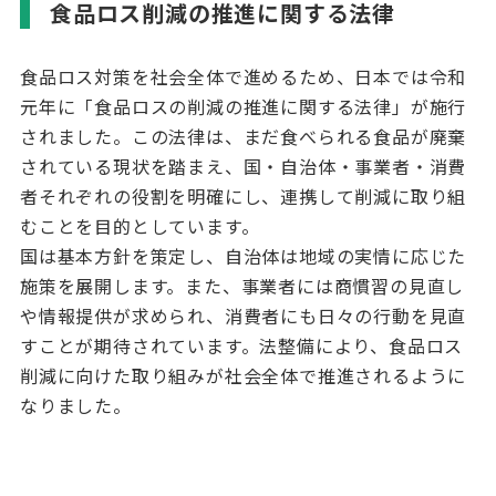
食品ロス削減の推進に関する法律
食品ロス対策を社会全体で進めるため、日本では令和
元年に「食品ロスの削減の推進に関する法律」が施行
されました。この法律は、まだ食べられる食品が廃棄
されている現状を踏まえ、国・自治体・事業者・消費
者それぞれの役割を明確にし、連携して削減に取り組
むことを目的としています。
国は基本方針を策定し、自治体は地域の実情に応じた
施策を展開します。また、事業者には商慣習の見直し
や情報提供が求められ、消費者にも日々の行動を見直
すことが期待されています。法整備により、食品ロス
削減に向けた取り組みが社会全体で推進されるように
なりました。