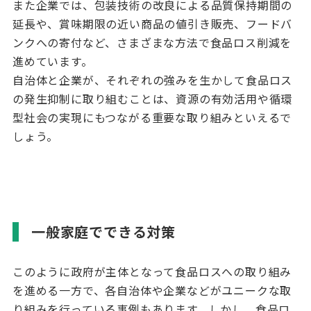
また企業では、包装技術の改良による品質保持期間の
延長や、賞味期限の近い商品の値引き販売、フードバ
ンクへの寄付など、さまざまな方法で食品ロス削減を
進めています。
自治体と企業が、それぞれの強みを生かして食品ロス
の発生抑制に取り組むことは、資源の有効活用や循環
型社会の実現にもつながる重要な取り組みといえるで
しょう。
一般家庭でできる対策
このように政府が主体となって食品ロスへの取り組み
を進める一方で、各自治体や企業などがユニークな取
り組みを行っている事例もあります。しかし、食品ロ