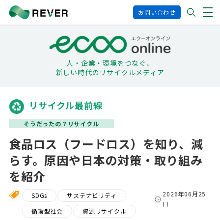
お問い合わせ
人・企業・環境をつなぐ、
新しい時代のリサイクルメディア
リサイクル最前線
そうだったの？リサイクル
食品ロス（フードロス）を知り、減
らす。原因や日本の対策・取り組み
を紹介
2026年06月25
SDGs
サステナビリティ
日
循環型社会
資源リサイクル