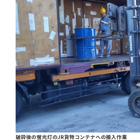
破砕後の蛍光灯のJR貨物コンテナへの搬入作業