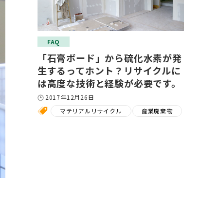
FAQ
「石膏ボード」から硫化水素が発
生するってホント？リサイクルに
は高度な技術と経験が必要です。
2017年12月26日
マテリアルリサイクル
産業廃棄物