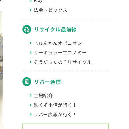
FAQ
法令トピックス
リサイクル最前線
じゅんかんオピニオン
サーキュラーエコノミー
そうだったの？リサイクル
リバー通信
工場紹介
鉄くず小僧が行く！
リバー広報が行く！