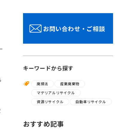
お問い合わせ・ご相談
ー
キーワードから探す
る
廃掃法
産業廃棄物
マテリアルリサイクル
資源リサイクル
自動車リサイクル
破
おすすめ記事