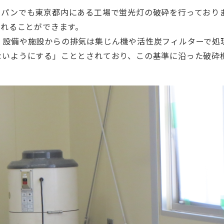
ャパンでも東京都内にある工場で蛍光灯の破砕を行っており
入れることができます。
、設備や施設からの排気は集じん機や活性炭フィルターで処
ないようにする」こととされており、この基準に沿った破砕