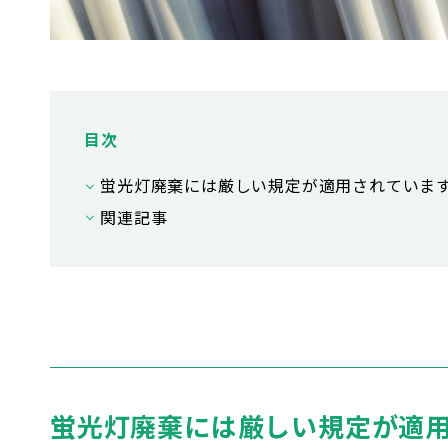
目次
蛍光灯廃棄には厳しい規定が適用されていま
関連記事
蛍光灯廃棄には厳しい規定が適