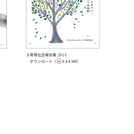
環境社会報告書 2010
ダウンロード（
8.84 MB）