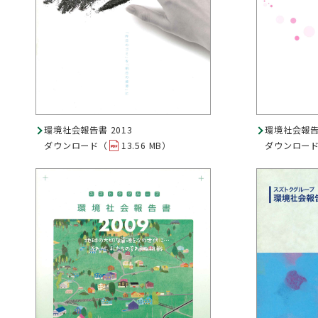
環境社会報告書 2013
環境社会報告書
ダウンロード（
13.56 MB）
ダウンロー