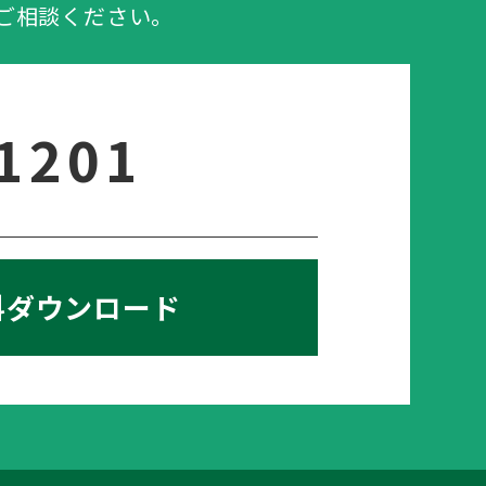
ご相談ください。
-1201
料ダウンロード