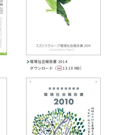
環境社会報告書 2014
ダウンロード（
13.10 MB）