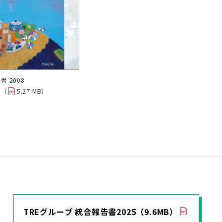
 2008
ド（
5.27 MB）
TREグループ 統合報告書2025（9.6MB）