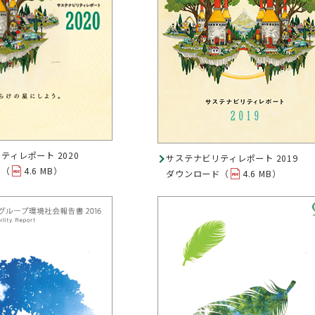
ティレポート 2020
サステナビリティレポート 2019
ド（
4.6 MB）
ダウンロード（
4.6 MB）