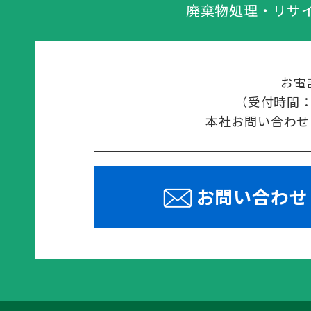
廃棄物処理・リサ
お電
（受付時間：平
本社お問い合わせ：03
お問い合わせ