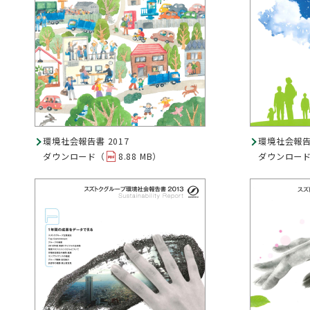
環境社会報告書 2017
環境社会報告書
ダウンロード（
8.88 MB）
ダウンロー