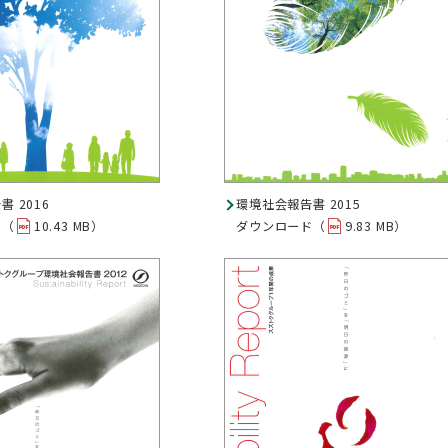
 2016
環境社会報告書 2015
ド（
10.43 MB）
ダウンロード（
9.83 MB）