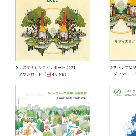
サステナビリ
サステナビリティレポート 2021
ダウンロー
ダウンロード（
4.6 MB）