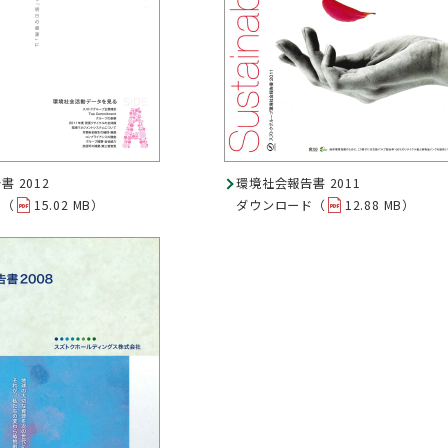
 2012
環境社会報告書 2011
ド（
15.02 MB）
ダウンロード（
12.88 MB）