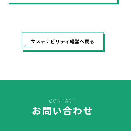
サステナビリティ経営へ戻る
CONTACT
お問い合わせ