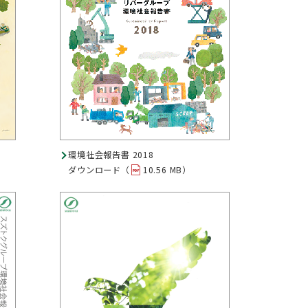
環境社会報告書 2018
ダウンロード（
10.56 MB）