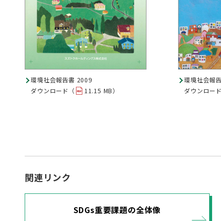
環境社会報告書 2009
環境社会報告書
ダウンロード（
11.15 MB）
ダウンロー
関連リンク
SDGs重要課題の全体像