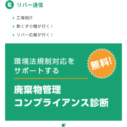
リバー通信
工場紹介
鉄くず小僧が行く！
リバー広報が行く！