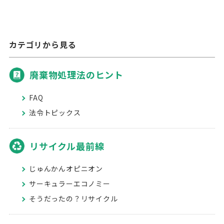
カテゴリから見る
廃棄物処理法のヒント
FAQ
法令トピックス
リサイクル最前線
じゅんかんオピニオン
サーキュラーエコノミー
そうだったの？リサイクル