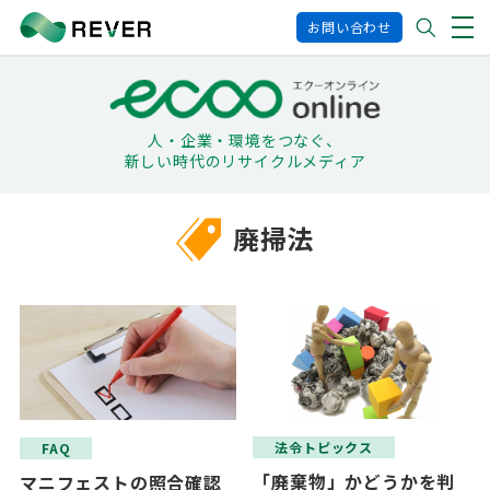
お問い合わせ
人・企業・環境をつなぐ、
新しい時代のリサイクルメディア
廃掃法
法令トピックス
FAQ
「廃棄物」かどうかを判
マニフェストの照合確認