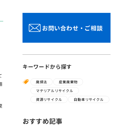
お問い合わせ・ご相談
キーワードから探す
て
廃掃法
産業廃棄物
値
マテリアルリサイクル
資源リサイクル
自動車リサイクル
棄
おすすめ記事