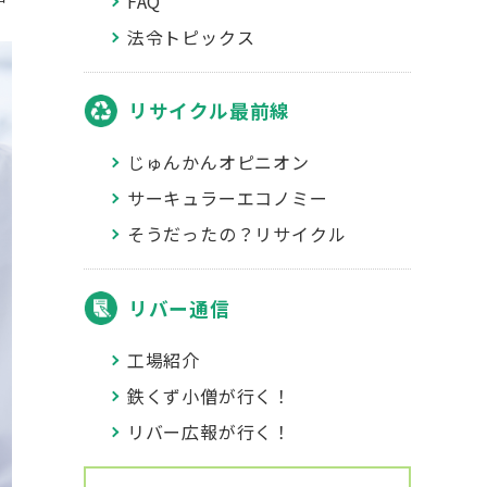
FAQ
法令トピックス
リサイクル最前線
じゅんかんオピニオン
サーキュラーエコノミー
そうだったの？リサイクル
リバー通信
工場紹介
鉄くず小僧が行く！
リバー広報が行く！