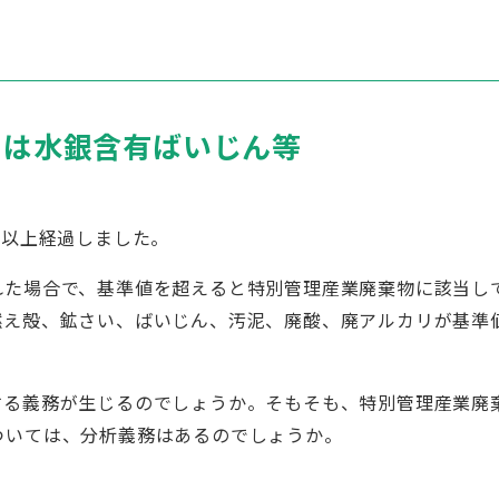
のは水銀含有ばいじん等
年以上経過しました。
れた場合で、基準値を超えると特別管理産業廃棄物に該当し
燃え殻、鉱さい、ばいじん、汚泥、廃酸、廃アルカリが基準
する義務が生じるのでしょうか。そもそも、特別管理産業廃
ついては、分析義務はあるのでしょうか。