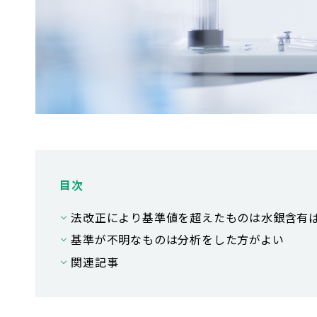
目次
法改正により基準値を超えたものは水銀含有
基準が不明なものは分析をした方がよい
関連記事