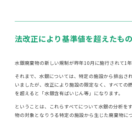
法改正により基準値を超えたも
水銀廃棄物の新しい規制が昨年10月に施行されて1
それまで、水銀については、特定の施設から排出さ
いましたが、改正により施設の限定なく、すべての
を超えると「水銀含有ばいじん等」になります。
ということは、これらすべてについて水銀の分析を
物の対象となりうる特定の施設から生じた廃棄物に