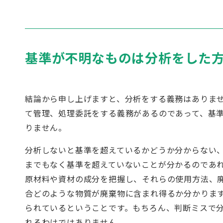
基準が不明なものは分析をした
結論から申し上げますと、分析をする義務はありま
て管理、処理委託をする義務があるのであって、基
りません。
分析しないと基準を超えているかどうか分からない
までもなく基準を超えていないことが分かるのであ
原材料や資材の成分を把握し、それらの使用方法、
合どのような物質が廃棄物に含まれ得るか分かりま
られているということです。もちろん、判断ミスで
れるわけではありません。