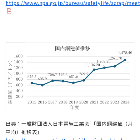
https://www.npa.go.jp/bureau/safetylife/scrap/mee
出典：一般財団法人日本電線工業会 「国内銅建値（月
平均）推移表」