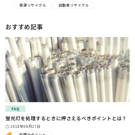
資源リサイクル
自動車リサイクル
おすすめ記事
FAQ
蛍光灯を処理するときに押さえるべきポイントとは？
2018年08月27日
処理のポイント