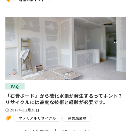
FAQ
「石膏ボード」から硫化水素が発生するってホント？
リサイクルには高度な技術と経験が必要です。
2017年12月26日
マテリアルリサイクル
産業廃棄物