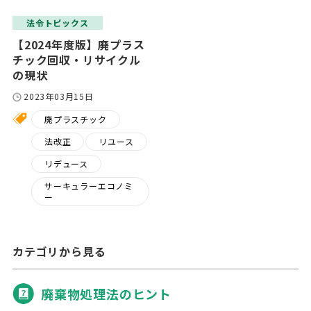
法令トピックス
【2024年度版】廃プラス
チック回収・リサイクル
の現状
2023年03月15日
廃プラスチック
法改正
リユース
リデュース
サーキュラーエコノミ
ー
カテゴリから見る
廃棄物処理法のヒント