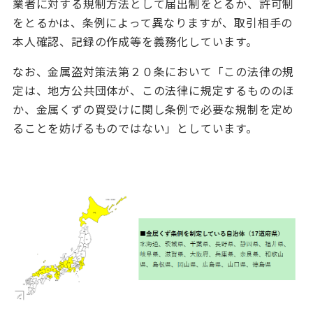
業者に対する規制方法として届出制をとるか、許可制
をとるかは、条例によって異なりますが、取引相手の
本人確認、記録の作成等を義務化しています。
なお、金属盗対策法第２０条において「この法律の規
定は、地方公共団体が、この法律に規定するもののほ
か、金属くずの買受けに関し条例で必要な規制を定め
ることを妨げるものではない」としています。