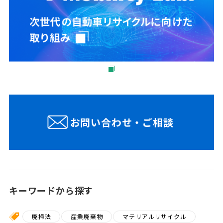
お問い合わせ・ご相談
キーワードから探す
廃掃法
産業廃棄物
マテリアルリサイクル