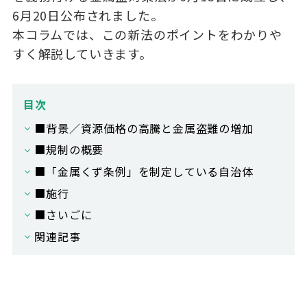
6月20日公布されました。
本コラムでは、この新法のポイントをわかりや
すく解説していきます。
目次
■背景／資源価格の高騰と金属盗難の増加
■規制の概要
■「金属くず条例」を制定している自治体
■施行
■さいごに
関連記事