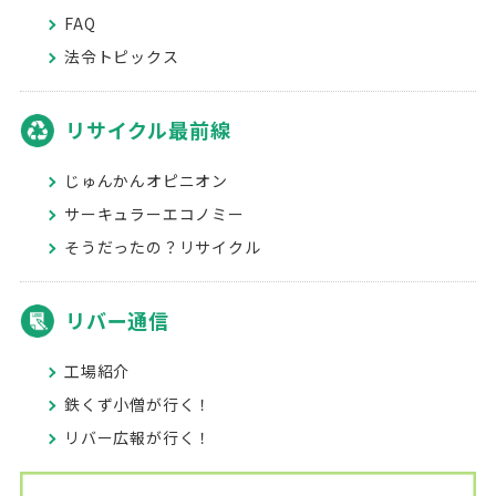
FAQ
法令トピックス
リサイクル最前線
じゅんかんオピニオン
サーキュラーエコノミー
そうだったの？リサイクル
リバー通信
工場紹介
鉄くず小僧が行く！
リバー広報が行く！