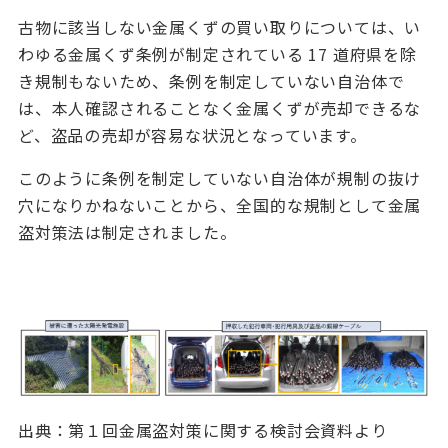
古物に該当しない金属くずの買い取りについては、い
わゆる金属くず条例が制定されている
17
道府県を除
き規制もないため、条例を制定していない自治体で
は、本人確認されることなく金属くずが売却できるな
ど、盗品の売却が容易な状況となっています。
このように条例を制定していない自治体が規制の抜け
穴になりかねないことから、全国的な規制として金属
盗対策法は制定されました。
出典：第１回金属盗対策に関する検討会資料より