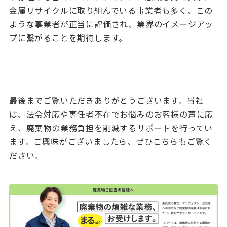
金属リサイクルに取り組んでいる事業者も多く、この
ような事業者が正当に評価され、業界のイメージアッ
プに繋がることを期待します。
最後までご覧いただきありがとうございます。当社
は、法令対応や専任者不在でお悩みのお客様の声に応
え、廃棄物の業務負担を削減するサポートを行ってい
ます。ご興味がございましたら、ぜひこちらもご覧く
ださい。