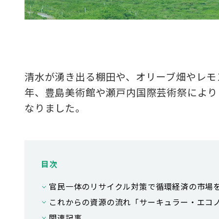
清水が湧き出る棚田や、オリーブ畑やレモ
年、豊島美術館や瀬戸内国際芸術祭により
なりました。
目次
官民一体のリサイクル対策で循環経済の市場
これからの資源の流れ「サーキュラー・エコノ
関連記事