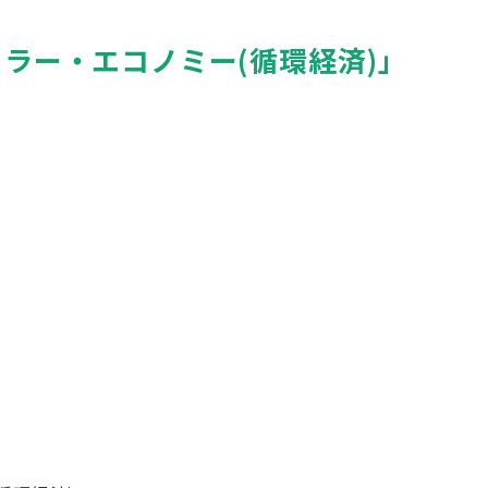
ラー・エコノミー(循環経済)」