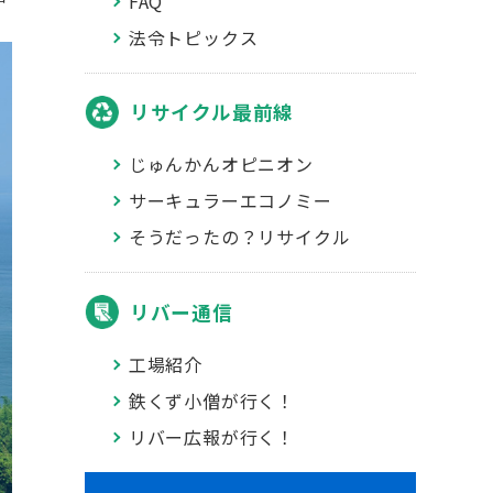
FAQ
法令トピックス
リサイクル最前線
じゅんかんオピニオン
サーキュラーエコノミー
そうだったの？リサイクル
リバー通信
工場紹介
鉄くず小僧が行く！
リバー広報が行く！