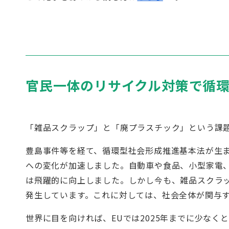
官民一体のリサイクル対策で循
「雑品スクラップ」と「廃プラスチック」という課
豊島事件等を経て、循環型社会形成推進基本法が生
への変化が加速しました。自動車や食品、小型家電
は飛躍的に向上しました。しかし今も、雑品スクラ
発生しています。これに対しては、社会全体が関与
世界に目を向ければ、EUでは2025年までに少なく