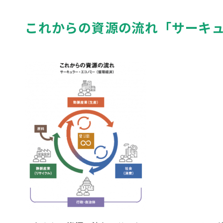
これからの資源の流れ「サーキュ